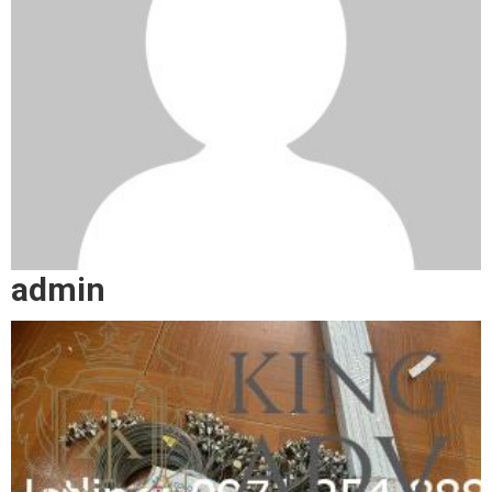
admin