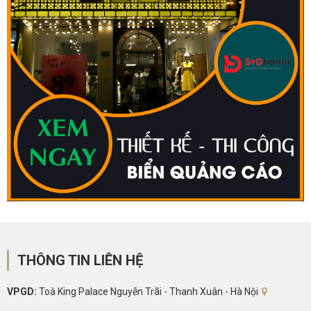
THÔNG TIN LIÊN HỆ
VPGD:
Toà King Palace Nguyễn Trãi - Thanh Xuân - Hà Nội