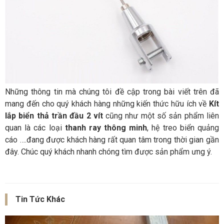
Những thông tin mà chúng tôi đề cập trong bài viết trên đã
mang đến cho quý khách hàng những kiến thức hữu ích về
Kít
lắp biển thả trần đầu 2 vít
cũng như một số sản phẩm liên
quan là các loại
thanh ray thông minh
, hệ treo biển quảng
cáo ….đang được khách hàng rất quan tâm trong thời gian gần
đây. Chúc quý khách nhanh chóng tìm được sản phẩm ưng ý.
Tin Tức Khác